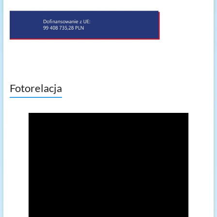
Fotorelacja