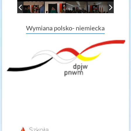
Wymiana polsko- niemiecka