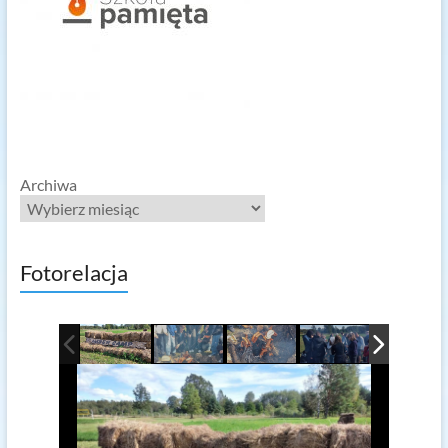
Archiwa
Fotorelacja